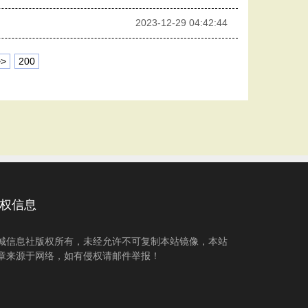
2023-12-29 04:42:44
>>
200
权信息
城信息社版权所有，未经允许不可复制本站镜像，本站
章来源于网络，如有侵权请邮件举报！