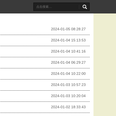
2024-01-05 08:28:27
2024-01-04 15:13:53
2024-01-04 10:41:16
2024-01-04 06:29:27
2024-01-04 10:22:00
2024-01-03 10:57:23
2024-01-03 10:20:04
2024-01-02 18:33:43