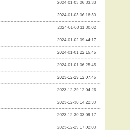
2024-01-03 06:33:33
2024-01-03 06:18:30
2024-01-03 11:30:02
2024-01-02 09:44:17
2024-01-01 22:15:45
2024-01-01 06:25:45
2023-12-29 12:07:45
2023-12-29 12:04:26
2023-12-30 14:22:30
2023-12-30 03:09:17
2023-12-29 17:02:03