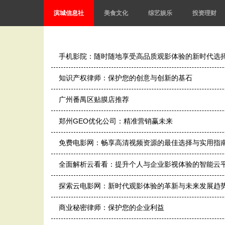
滨城信息社
美食文化
综艺娱乐
投资理财
手机影院：随时随地享受高品质观影体验的新时代选
知识产权律师：保护您的创意与创新的基石
广州番禺区贴膜店推荐
郑州GEO优化公司：精准营销赢未来
免费电影网：畅享高清视频资源的最佳选择与实用指
全面解析云看看：提升个人与企业影视体验的智能云
探索云电影网：新时代观影体验的革新与未来发展趋
商业秘密律师：保护您的企业利益