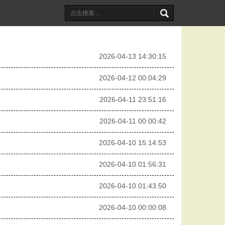
2026-04-13 14:30:15
2026-04-12 00:04:29
2026-04-11 23:51:16
2026-04-11 00:00:42
2026-04-10 15:14:53
2026-04-10 01:56:31
2026-04-10 01:43:50
2026-04-10 00:00:08