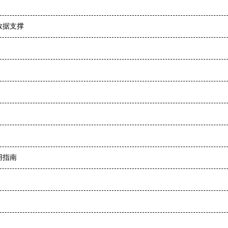
数据支撑
用指南