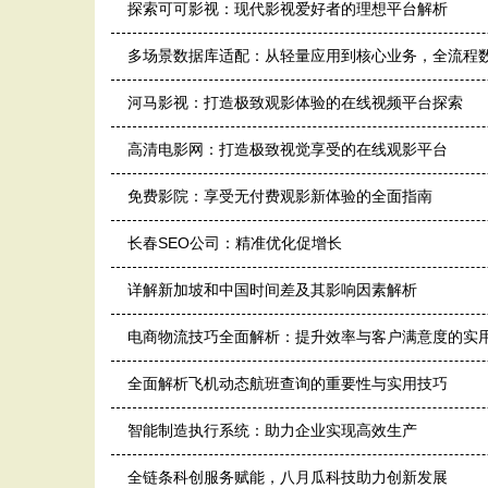
探索可可影视：现代影视爱好者的理想平台解析
多场景数据库适配：从轻量应用到核心业务，全流程
河马影视：打造极致观影体验的在线视频平台探索
高清电影网：打造极致视觉享受的在线观影平台
免费影院：享受无付费观影新体验的全面指南
长春SEO公司：精准优化促增长
详解新加坡和中国时间差及其影响因素解析
电商物流技巧全面解析：提升效率与客户满意度的实
全面解析飞机动态航班查询的重要性与实用技巧
智能制造执行系统：助力企业实现高效生产
全链条科创服务赋能，八月瓜科技助力创新发展