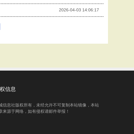
2026-04-03 14:06:17
权信息
城信息社版权所有，未经允许不可复制本站镜像，本站
章来源于网络，如有侵权请邮件举报！