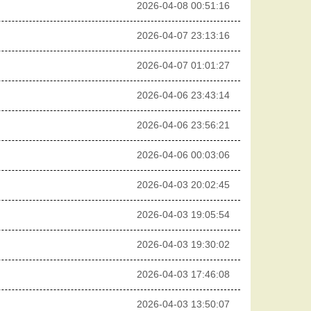
2026-04-08 00:51:16
2026-04-07 23:13:16
2026-04-07 01:01:27
2026-04-06 23:43:14
2026-04-06 23:56:21
2026-04-06 00:03:06
2026-04-03 20:02:45
2026-04-03 19:05:54
2026-04-03 19:30:02
2026-04-03 17:46:08
2026-04-03 13:50:07