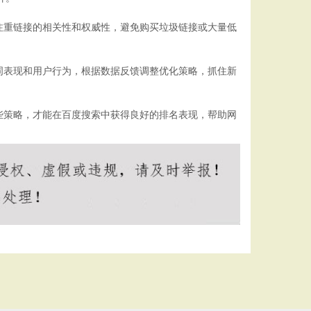
注重链接的相关性和权威性，避免购买垃圾链接或大量低
词表现和用户行为，根据数据反馈调整优化策略，抓住新
些策略，才能在百度搜索中获得良好的排名表现，帮助网