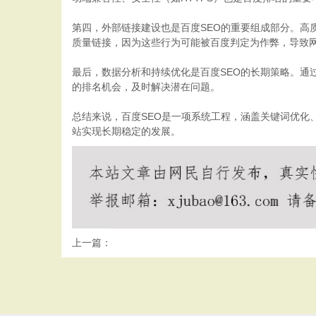
第四，外部链接建设也是百度SEO的重要组成部分。
质量链接，因为这些行为可能被百度判定为作弊，导致
最后，数据分析和持续优化是百度SEO的长期策略。
的排名机会，及时解决潜在问题。
总结来说，百度SEO是一项系统工程，涵盖关键词优
站实现长期稳定的发展。
上一篇：