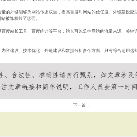
高质量的外链能够为网站传递权重，提高百度对网站的信任度。外链建设应
网站被降权甚至惩罚。
通过百度站长工具、百度统计等平台，站长可以监控网站的流量来源、关键
化、内容建设、技术优化、外链建设和数据分析多个方面。只有综合运用这
下一篇：