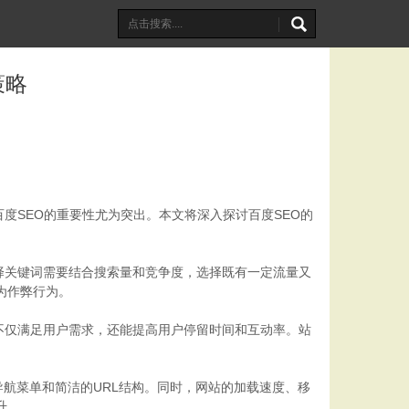
策略
度SEO的重要性尤为突出。本文将深入探讨百度SEO的
择关键词需要结合搜索量和竞争度，选择既有一定流量又
为作弊行为。
不仅满足用户需求，还能提高用户停留时间和互动率。站
航菜单和简洁的URL结构。同时，网站的加载速度、移
升。