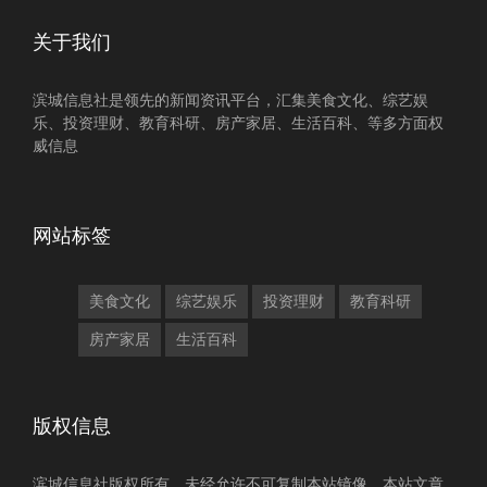
关于我们
滨城信息社是领先的新闻资讯平台，汇集美食文化、综艺娱
乐、投资理财、教育科研、房产家居、生活百科、等多方面权
威信息
网站标签
美食文化
综艺娱乐
投资理财
教育科研
房产家居
生活百科
版权信息
滨城信息社版权所有，未经允许不可复制本站镜像，本站文章