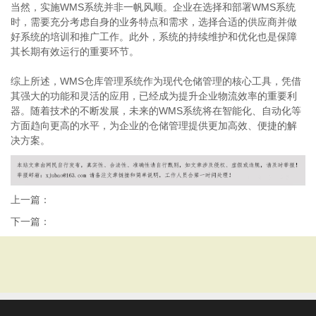
当然，实施WMS系统并非一帆风顺。企业在选择和部署WMS系统
时，需要充分考虑自身的业务特点和需求，选择合适的供应商并做
好系统的培训和推广工作。此外，系统的持续维护和优化也是保障
其长期有效运行的重要环节。
综上所述，WMS仓库管理系统作为现代仓储管理的核心工具，凭借
其强大的功能和灵活的应用，已经成为提升企业物流效率的重要利
器。随着技术的不断发展，未来的WMS系统将在智能化、自动化等
方面趋向更高的水平，为企业的仓储管理提供更加高效、便捷的解
决方案。
上一篇：
下一篇：