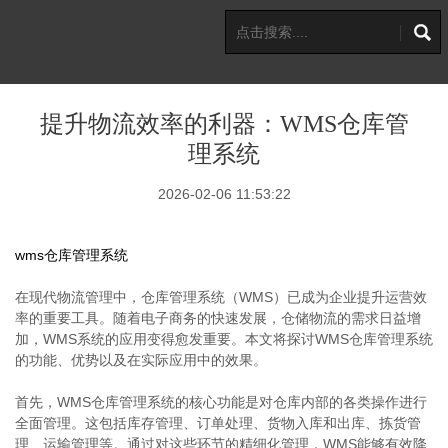
提升物流效率的利器：WMS仓库管
理系统
2026-02-06 11:53:22
wms仓库管理系统
在现代物流管理中，仓库管理系统（WMS）已成为企业提升运营效
率的重要工具。随着电子商务的快速发展，仓储物流的需求日益增
加，WMS系统的应用变得愈发重要。本文将探讨WMS仓库管理系统
的功能、优势以及在实际应用中的效果。
首先，WMS仓库管理系统的核心功能是对仓库内部的各类操作进行
全面管理。这包括库存管理、订单处理、货物入库和出库、拣货管
理、运输管理等。通过对这些环节的精细化管理，WMS能够有效降