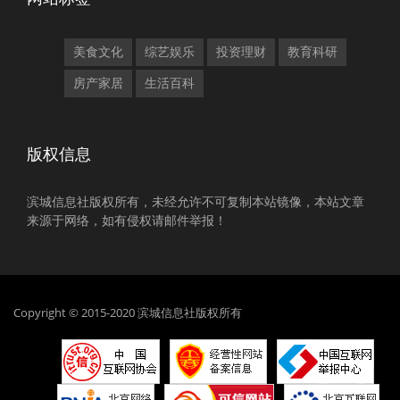
美食文化
综艺娱乐
投资理财
教育科研
房产家居
生活百科
版权信息
滨城信息社版权所有，未经允许不可复制本站镜像，本站文章
来源于网络，如有侵权请邮件举报！
Copyright © 2015-2020 滨城信息社版权所有