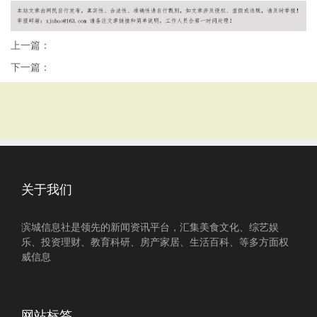
上一篇：
下一篇：
关于我们
滨城信息社是领先的新闻资讯平台，汇集美食文化、综艺娱
乐、投资理财、教育科研、房产家居、生活百科、等多方面权
威信息
网站标签