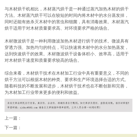
与木材烘干机相比，木材蒸汽烘干是一种通过蒸汽加热木材的烘干
方法。木材蒸汽烘干可以在较短的时间内将木材中的水分蒸发掉，
同时还能有效杀灭木材中的害虫和细菌，具有消毒效果。木材蒸汽
烘干适用于对木材质量要求高、对环境要求严格的场合。
木材微波烘干是一种利用微波加热木材进行烘干的技术。微波具有
穿透力强、加热均匀的特点，可以快速将木材中的水分加热蒸发，
达到快速烘干的效果。木材微波烘干设备体积小、效率高，适用于
对木材烘干速度和质量要求较高的场合。
综合来看，木材烘干技术在木材加工行业中具有重要意义，不同的
烘干方法可以根据木材的种类、要求和生产环境选择合适的方式。
随着科技的不断发展和进步，木材烘干技术也在不断创新和完善，
为木材加工行业带来更多的便利和效益。
上一篇：
下一篇：