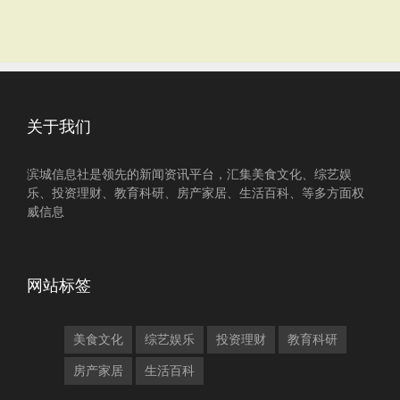
关于我们
滨城信息社是领先的新闻资讯平台，汇集美食文化、综艺娱
乐、投资理财、教育科研、房产家居、生活百科、等多方面权
威信息
网站标签
美食文化
综艺娱乐
投资理财
教育科研
房产家居
生活百科