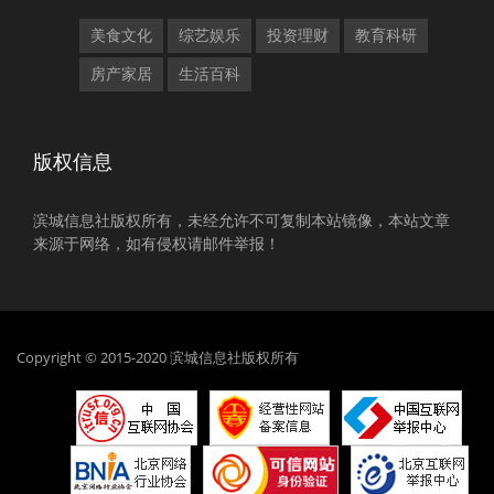
美食文化
综艺娱乐
投资理财
教育科研
房产家居
生活百科
版权信息
滨城信息社版权所有，未经允许不可复制本站镜像，本站文章
来源于网络，如有侵权请邮件举报！
Copyright © 2015-2020 滨城信息社版权所有