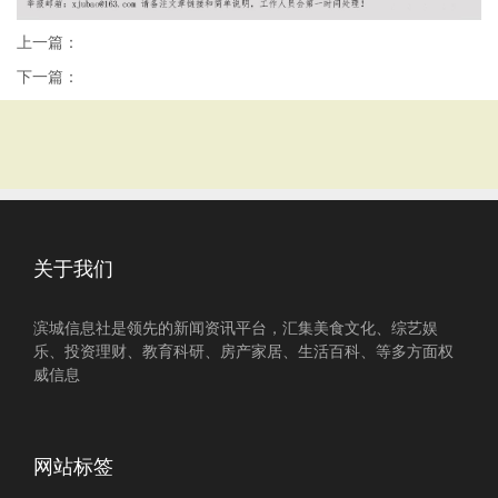
上一篇：
下一篇：
关于我们
滨城信息社是领先的新闻资讯平台，汇集美食文化、综艺娱
乐、投资理财、教育科研、房产家居、生活百科、等多方面权
威信息
网站标签