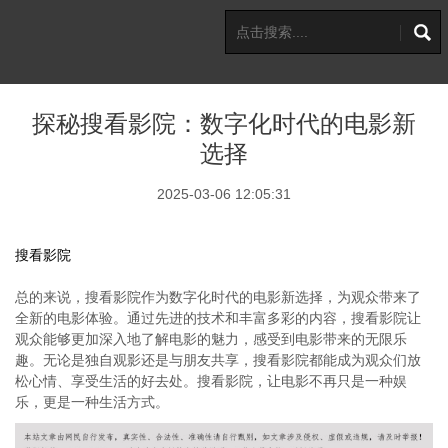
探秘搜看影院：数字化时代的电影新
选择
2025-03-06 12:05:31
搜看影院
总的来说，搜看影院作为数字化时代的电影新选择，为观众带来了
全新的电影体验。通过先进的技术和丰富多彩的内容，搜看影院让
观众能够更加深入地了解电影的魅力，感受到电影带来的无限乐
趣。无论是独自观影还是与朋友共享，搜看影院都能成为观众们放
松心情、享受生活的好去处。搜看影院，让电影不再只是一种娱
乐，更是一种生活方式。