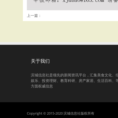
上一篇：
关于我们
滨城信息社是领先的新闻资讯平台，汇集美食文化、
娱乐、投资理财、教育科研、房产家居、生活百科、
方面权威信息
Copyright © 2015-2020 滨城信息社版权所有