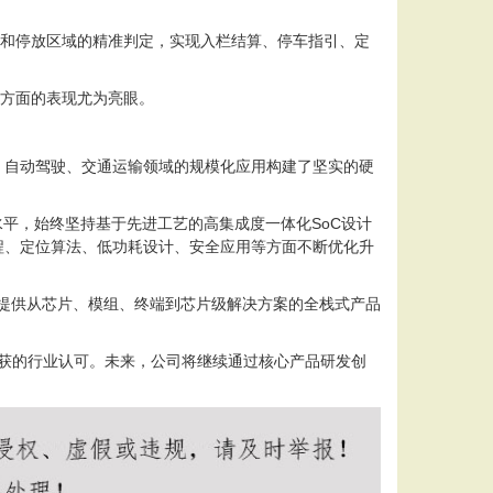
定和停放区域的精准判定，实现入栏结算、停车指引、定
等方面的表现尤为亮眼。
、自动驾驶、交通运输领域的规模化应用构建了坚实的硬
水平，始终坚持基于先进工艺的高集成度一体化SoC设计
程、定位算法、低功耗设计、安全应用等方面不断优化升
，提供从芯片、模组、终端到芯片级解决方案的全栈式产品
收获的行业认可。未来，公司将继续通过核心产品研发创