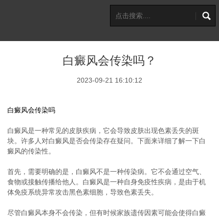
白癜风会传染吗？
2023-09-21 16:10:12
白癜风会传染吗
白癜风是一种常见的皮肤疾病，它会导致皮肤出现色素丢失的斑
块。许多人对白癜风是否会传染存在疑问。下面来详细了解一下白
癜风的传染性。
首先，需要明确的是，白癜风不是一种传染病。它不会通过空气、
食物或接触传播给他人。白癜风是一种自身免疫性疾病，是由于机
体免疫系统异常攻击黑色素细胞，导致色素丢失。
尽管白癜风本身不会传染，但有时候家族遗传因素可能会使得白癜