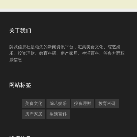
关于我们
滨城信息社是领先的新闻资讯平台，汇集美食文化、综艺娱
乐、投资理财、教育科研、房产家居、生活百科、等多方面权
威信息
网站标签
美食文化
综艺娱乐
投资理财
教育科研
房产家居
生活百科