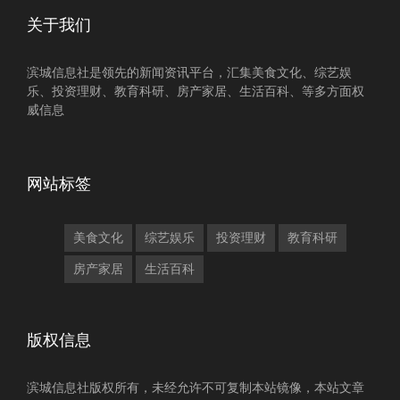
关于我们
滨城信息社是领先的新闻资讯平台，汇集美食文化、综艺娱
乐、投资理财、教育科研、房产家居、生活百科、等多方面权
威信息
网站标签
美食文化
综艺娱乐
投资理财
教育科研
房产家居
生活百科
版权信息
滨城信息社版权所有，未经允许不可复制本站镜像，本站文章