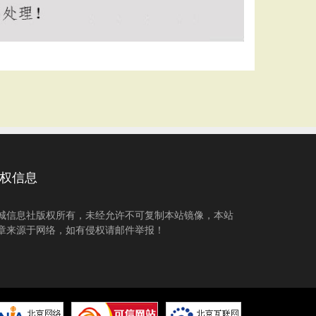
权信息
城信息社版权所有，未经允许不可复制本站镜像，本站
章来源于网络，如有侵权请邮件举报！