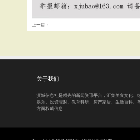
上一篇：
关于我们
滨城信息社是领先的新闻资讯平台，汇集美食文化、
娱乐、投资理财、教育科研、房产家居、生活百科、
方面权威信息