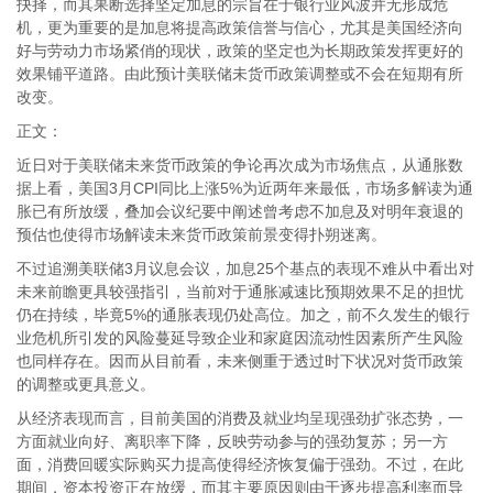
抉择，而其果断选择坚定加息的宗旨在于银行业风波并无形成危
机，更为重要的是加息将提高政策信誉与信心，尤其是美国经济向
好与劳动力市场紧俏的现状，政策的坚定也为长期政策发挥更好的
效果铺平道路。由此预计美联储未货币政策调整或不会在短期有所
改变。
正文：
近日对于美联储未来货币政策的争论再次成为市场焦点，从通胀数
据上看，美国3月CPI同比上涨5%为近两年来最低，市场多解读为通
胀已有所放缓，叠加会议纪要中阐述曾考虑不加息及对明年衰退的
预估也使得市场解读未来货币政策前景变得扑朔迷离。
不过追溯美联储3月议息会议，加息25个基点的表现不难从中看出对
未来前瞻更具较强指引，当前对于通胀减速比预期效果不足的担忧
仍在持续，毕竟5%的通胀表现仍处高位。加之，前不久发生的银行
业危机所引发的风险蔓延导致企业和家庭因流动性因素所产生风险
也同样存在。因而从目前看，未来侧重于透过时下状况对货币政策
的调整或更具意义。
从经济表现而言，目前美国的消费及就业均呈现强劲扩张态势，一
方面就业向好、离职率下降，反映劳动参与的强劲复苏；另一方
面，消费回暖实际购买力提高使得经济恢复偏于强劲。不过，在此
期间，资本投资正在放缓，而其主要原因则由于逐步提高利率而导