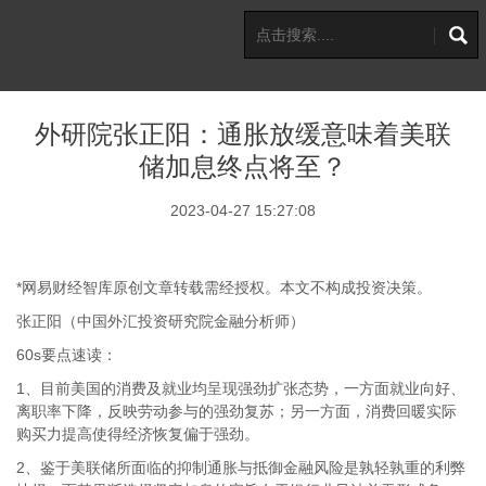
外研院张正阳：通胀放缓意味着美联
储加息终点将至？
2023-04-27 15:27:08
*网易财经智库原创文章转载需经授权。本文不构成投资决策。
张正阳（中国外汇投资研究院金融分析师）
60s要点速读：
1、目前美国的消费及就业均呈现强劲扩张态势，一方面就业向好、
离职率下降，反映劳动参与的强劲复苏；另一方面，消费回暖实际
购买力提高使得经济恢复偏于强劲。
2、鉴于美联储所面临的抑制通胀与抵御金融风险是孰轻孰重的利弊