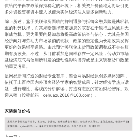
供给的平衡在政策保持稳定的环境下，相关资产价值稳定将吸引更
多外资投资和资本流入以便为实体经济注入更多创新动力。
综上所述，鉴于美联储所面临的抑制通胀与抵御金融风险是孰轻孰
重的利弊抉择，而其果断选择坚定加息的宗旨在于银行业风波并无
形成危机，更为重要的是加息将提高政策信誉与信心，尤其是美国
经济向好与劳动力市场紧俏的现状，政策的坚定也为长期政策发挥
更好的效果铺平道路。由此预计美联储未货币政策调整或不会在短
期有所改变。不过，从目前看加息同样存在一定风险，劳动力市场
及经济底气与信用所引发的流动性影响博弈或是未来调整货币政策
的重要考量。
是网易新闻打造的财经专业智库，整合网易财经原创多媒体矩阵，
依托于上百位国内外顶尖经济学家的智慧成果，针对经济学热点话
题，进行理性、客观的分析解读，打造有态度的前沿财经智库。欢
迎来稿（投稿邮箱：cehuazu2016@163.com）。
家装装修价格
上一篇：